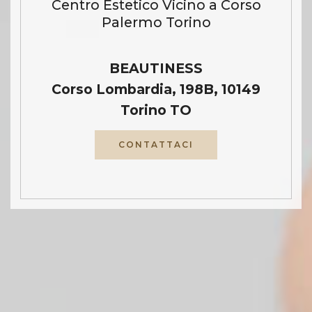
Centro Estetico Vicino a Corso
Palermo Torino
BEAUTINESS
Corso Lombardia, 198B, 10149
Torino TO
CONTATTACI