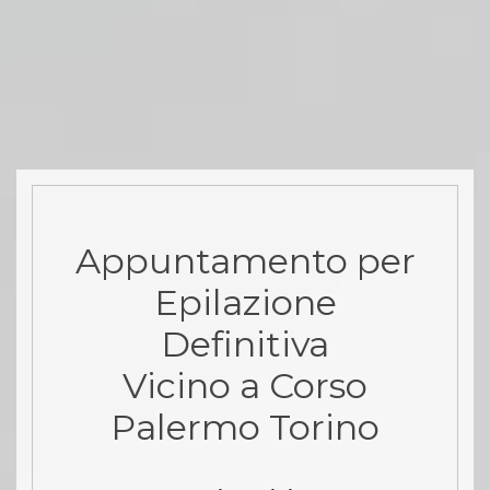
Appuntamento per
Epilazione
Definitiva
Vicino a Corso
Palermo Torino