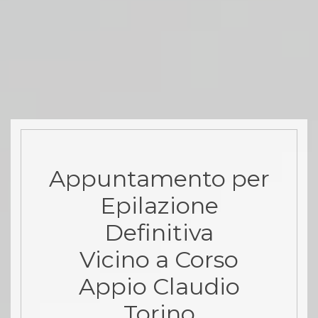
Appuntamento per
Epilazione
Definitiva
Vicino a Corso
Appio Claudio
Torino