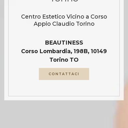
Centro Estetico Vicino a Corso
Appio Claudio Torino
BEAUTINESS
Corso Lombardia, 198B, 10149
Torino TO
CONTATTACI