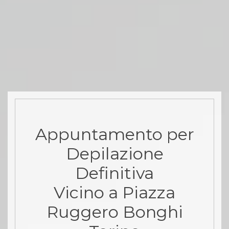
Appuntamento per
Depilazione
Definitiva
Vicino a Piazza
Ruggero Bonghi