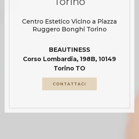
Torino
Centro Estetico Vicino a Piazza
Ruggero Bonghi Torino
BEAUTINESS
Corso Lombardia, 198B, 10149
Torino TO
CONTATTACI