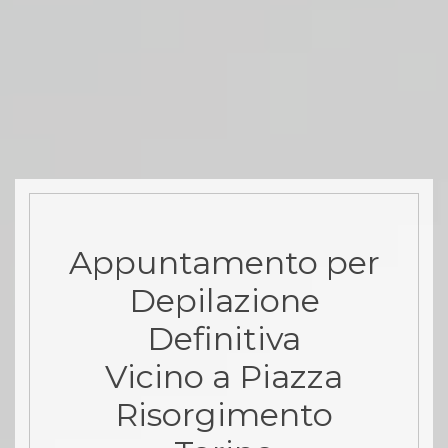
Appuntamento per
Depilazione
Definitiva
Vicino a Piazza
Risorgimento