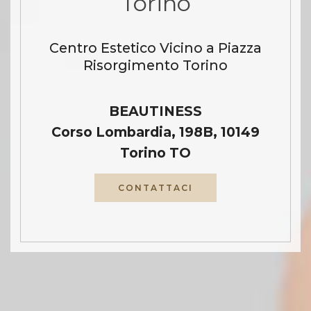
Torino
Centro Estetico Vicino a Piazza
Risorgimento Torino
BEAUTINESS
Corso Lombardia, 198B, 10149
Torino TO
CONTATTACI