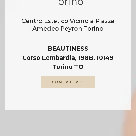
Torino
Centro Estetico Vicino a Piazza
Amedeo Peyron Torino
BEAUTINESS
Corso Lombardia, 198B, 10149
Torino TO
CONTATTACI