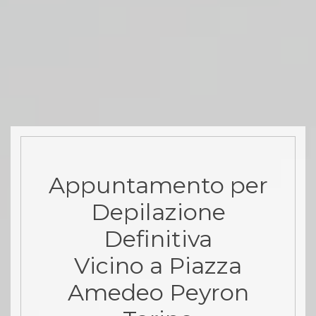
Appuntamento per
Depilazione
Definitiva
Vicino a Piazza
Amedeo Peyron