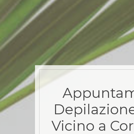
Appuntam
Depilazione
Vicino a Cor