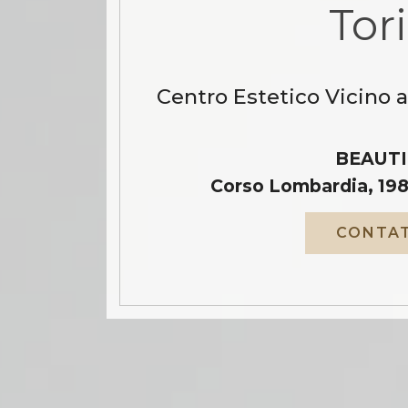
Tor
Centro Estetico Vicino a
BEAUTI
Corso Lombardia, 198
CONTAT