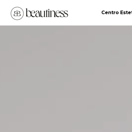
Centro Este