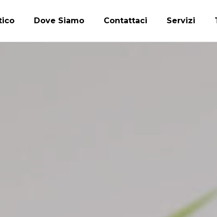
tico
Dove Siamo
Contattaci
Servizi