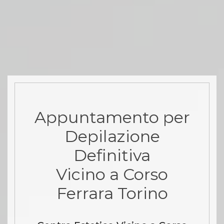
Appuntamento per
Depilazione
Definitiva
Vicino a Corso
Ferrara Torino