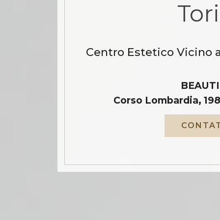
Tor
Centro Estetico Vicino 
BEAUTI
Corso Lombardia, 198
CONTAT