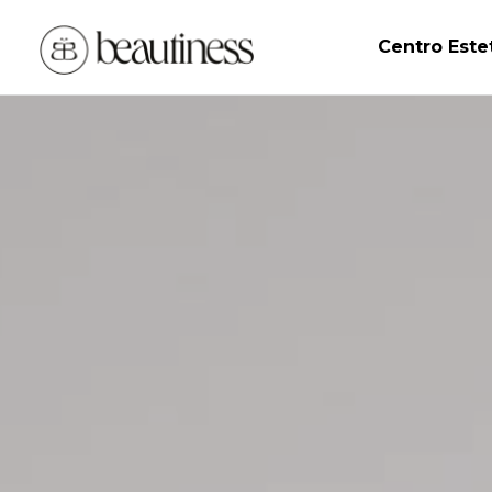
Centro Este