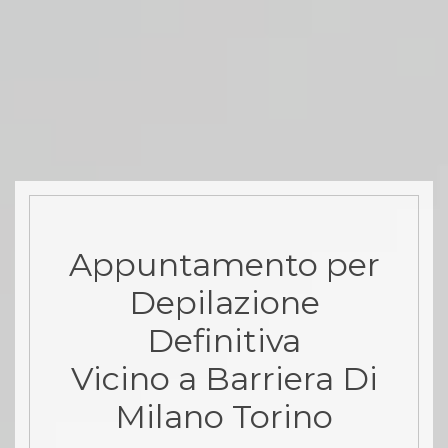
Appuntamento per
Depilazione
Definitiva
Vicino a Barriera Di
Milano Torino