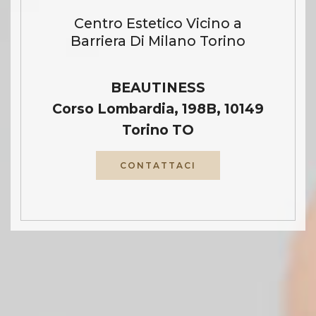
Centro Estetico Vicino a
Barriera Di Milano Torino
BEAUTINESS
Corso Lombardia, 198B, 10149
Torino TO
CONTATTACI