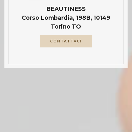
BEAUTINESS
Corso Lombardia, 198B, 10149
Torino TO
CONTATTACI