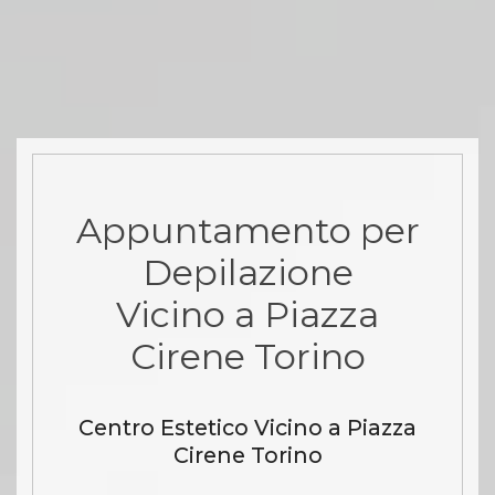
Appuntamento per
Depilazione
Vicino a Piazza
Cirene Torino
Centro Estetico Vicino a Piazza
Cirene Torino