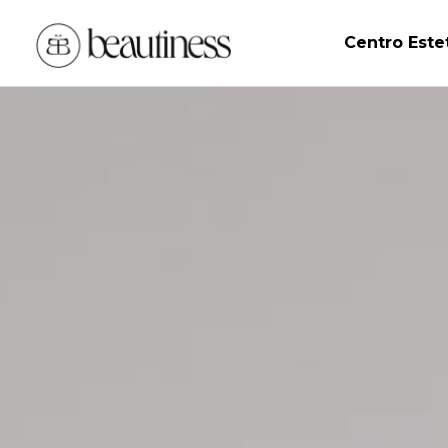
Centro Este