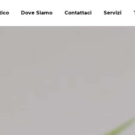
tico
Dove Siamo
Contattaci
Servizi