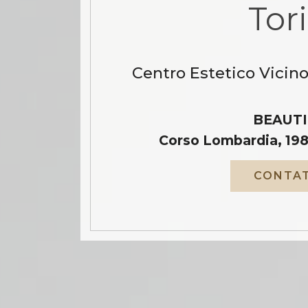
Tor
Centro Estetico Vicino
BEAUTI
Corso Lombardia, 198
CONTAT