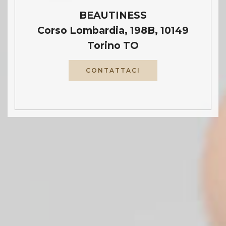
BEAUTINESS
Corso Lombardia, 198B, 10149
Torino TO
CONTATTACI