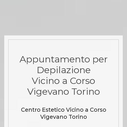
Appuntamento per
Depilazione
Vicino a Corso
Vigevano Torino
Centro Estetico Vicino a Corso
Vigevano Torino