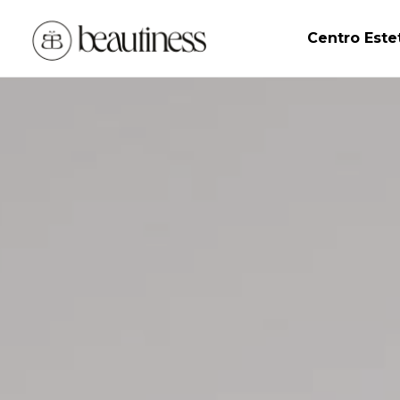
Centro Este