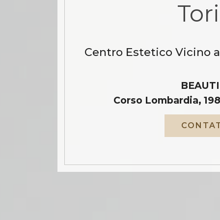
Tor
Centro Estetico Vicino 
BEAUTI
Corso Lombardia, 198
CONTAT