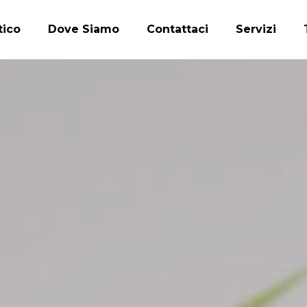
tico
Dove Siamo
Contattaci
Servizi