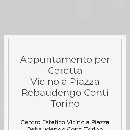
Appuntamento per
Ceretta
Vicino a Piazza
Rebaudengo Conti
Torino
Centro Estetico Vicino a Piazza
Rebaudengo Conti Torino