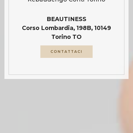
BEAUTINESS
Corso Lombardia, 198B, 10149
Torino TO
CONTATTACI