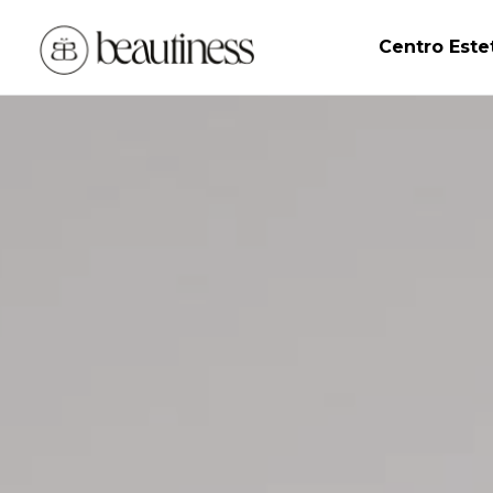
Centro Este