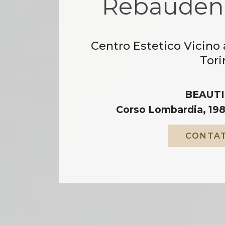
Rebauden
Centro Estetico Vicino
Tori
BEAUTI
Corso Lombardia, 198
CONTAT