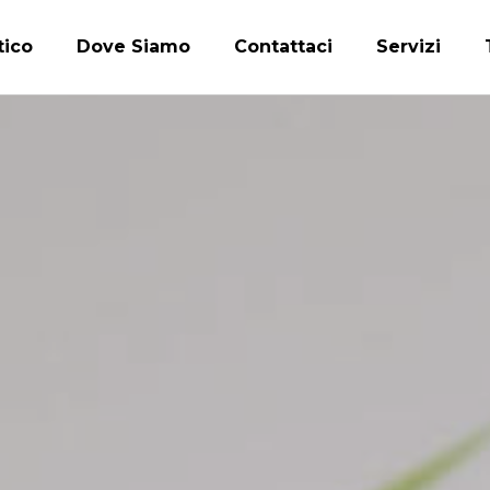
tico
Dove Siamo
Contattaci
Servizi