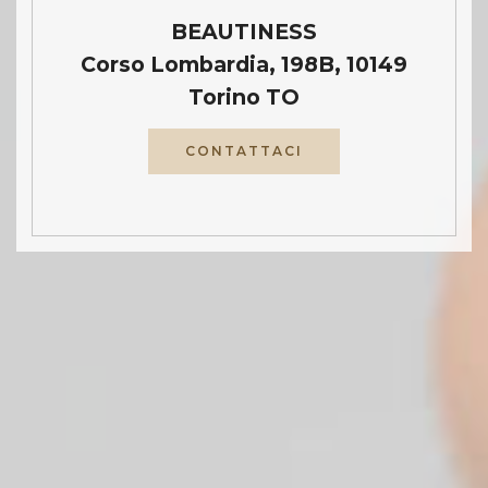
BEAUTINESS
Corso Lombardia, 198B, 10149
Torino TO
CONTATTACI