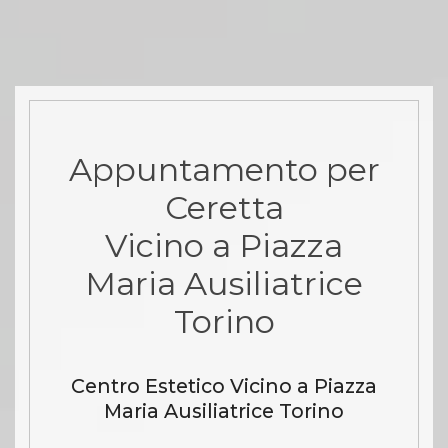
Appuntamento per
Ceretta
Vicino a Piazza
Maria Ausiliatrice
Torino
Centro Estetico Vicino a Piazza
Maria Ausiliatrice Torino