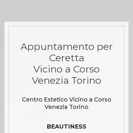
Appuntamento per
Ceretta
Vicino a Corso
Venezia Torino
Centro Estetico Vicino a Corso
Venezia Torino
BEAUTINESS