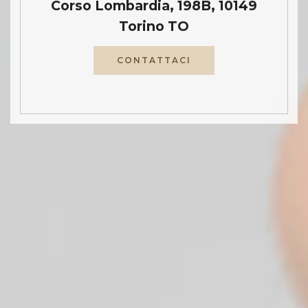
Corso Lombardia, 198B, 10149
Torino TO
CONTATTACI