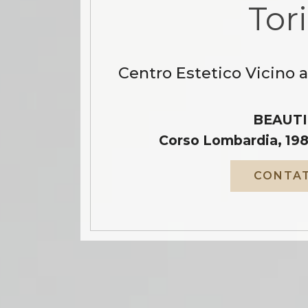
Tor
Centro Estetico Vicino 
BEAUTI
Corso Lombardia, 198
CONTAT