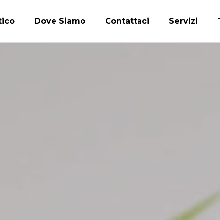
tico
Dove Siamo
Contattaci
Servizi