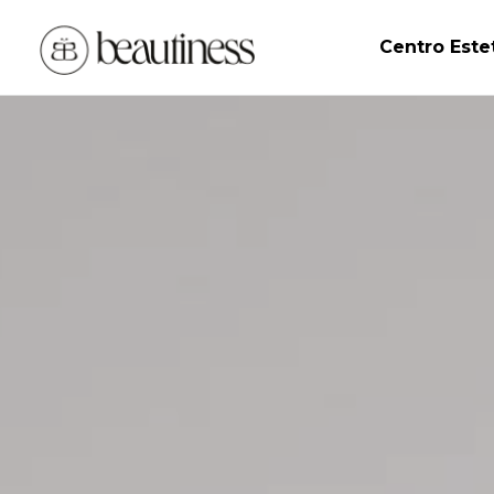
Centro Este