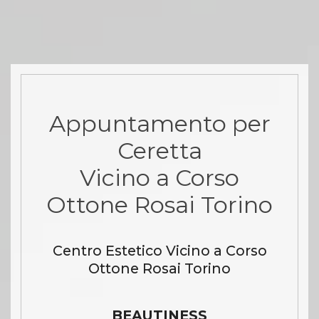
Appuntamento per
Ceretta
Vicino a Corso
Ottone Rosai Torino
Centro Estetico Vicino a Corso
Ottone Rosai Torino
BEAUTINESS