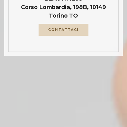
Corso Lombardia, 198B, 10149
Torino TO
CONTATTACI