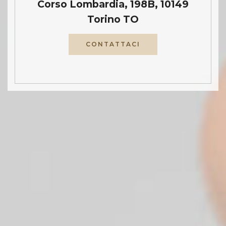
Corso Lombardia, 198B, 10149
Torino TO
CONTATTACI