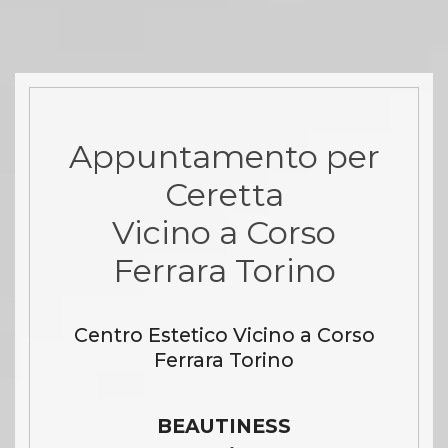
Appuntamento per
Ceretta
Vicino a Corso
Ferrara Torino
Centro Estetico Vicino a Corso
Ferrara Torino
BEAUTINESS