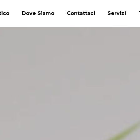
tico
Dove Siamo
Contattaci
Servizi