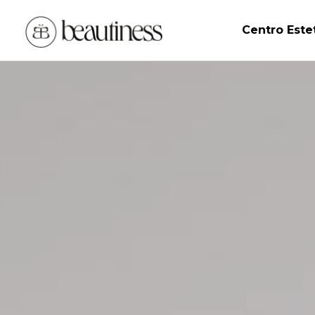
Centro Este