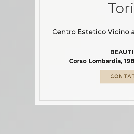
Tor
Centro Estetico Vicino 
BEAUTI
Corso Lombardia, 198
CONTAT