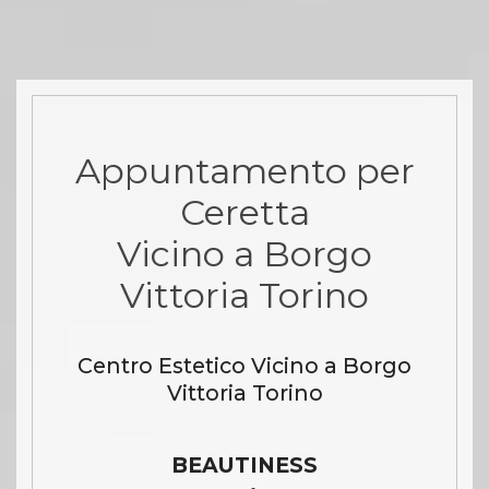
Appuntamento per
Ceretta
Vicino a Borgo
Vittoria Torino
Centro Estetico Vicino a Borgo
Vittoria Torino
BEAUTINESS