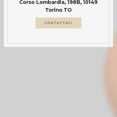
Corso Lombardia, 198B, 10149
Torino TO
CONTATTACI